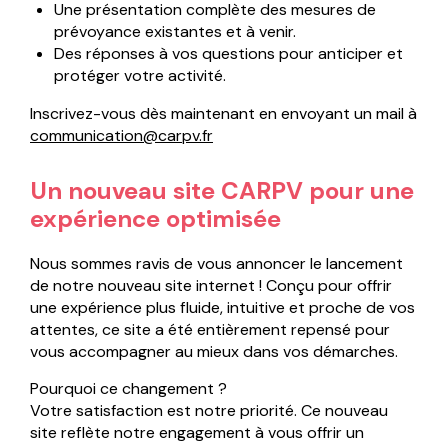
Une présentation complète des mesures de
prévoyance existantes et à venir.
Des réponses à vos questions pour anticiper et
protéger votre activité.
Inscrivez-vous dès maintenant en envoyant un mail à
communication@carpv.fr
Un nouveau site CARPV pour une
expérience optimisée
Nous sommes ravis de vous annoncer le lancement
de notre nouveau site internet ! Conçu pour offrir
une expérience plus fluide, intuitive et proche de vos
attentes, ce site a été entièrement repensé pour
vous accompagner au mieux dans vos démarches.
Pourquoi ce changement ?
Votre satisfaction est notre priorité. Ce nouveau
site reflète notre engagement à vous offrir un