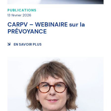
PUBLICATIONS
13 février 2026
CARPV – WEBINAIRE sur la
PRÉVOYANCE
EN SAVOIR PLUS