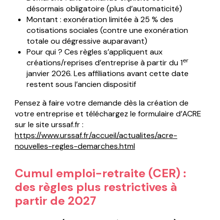
désormais obligatoire (plus d’automaticité)
Montant : exonération limitée à 25 % des
cotisations sociales (contre une exonération
totale ou dégressive auparavant)
Pour qui ? Ces règles s’appliquent aux
er
créations/reprises d’entreprise à partir du 1
janvier 2026. Les affiliations avant cette date
restent sous l’ancien dispositif
Pensez à faire votre demande dès la création de
votre entreprise et téléchargez le formulaire d’ACRE
sur le site urssaf.fr :
https://www.urssaf.fr/accueil/actualites/acre-
nouvelles-regles-demarches.html
Cumul emploi-retraite (CER) :
des règles plus restrictives à
partir de 2027