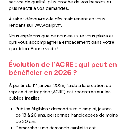
service de qualité, plus proche de vos besoins et
plus réactif à vos demandes.
À faire : découvrez-le dès maintenant en vous
rendant sur
www.carpv.fr
.
Nous espérons que ce nouveau site vous plaira et
qu’il vous accompagnera efficacement dans votre
quotidien. Bonne visite !
Évolution de l’ACRE : qui peut en
bénéficier en 2026 ?
er
À partir du 1
janvier 2026, l’aide à la création ou
reprise d’entreprise (ACRE) est recentrée sur les
publics fragiles :
Publics éligibles : demandeurs d’emploi, jeunes
de 18 à 26 ans, personnes handicapées de moins
de 30 ans
Démarche : une demande explicite est