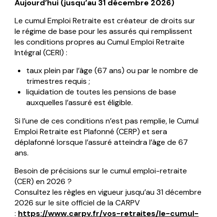
Aujourd’hui (jusqu’au 31 décembre 2026)
Le cumul Emploi Retraite est créateur de droits sur
le régime de base pour les assurés qui remplissent
les conditions propres au Cumul Emploi Retraite
Intégral (CERI) :
taux plein par l’âge (67 ans) ou par le nombre de
trimestres requis ;
liquidation de toutes les pensions de base
auxquelles l’assuré est éligible.
Si l’une de ces conditions n’est pas remplie, le Cumul
Emploi Retraite est Plafonné (CERP) et sera
déplafonné lorsque l’assuré atteindra l’âge de 67
ans.
Besoin de précisions sur le cumul emploi-retraite
(CER) en 2026 ?
Consultez les règles en vigueur jusqu’au 31 décembre
2026 sur le site officiel de la CARPV
:
https://www.carpv.fr/vos-retraites/le-cumul-