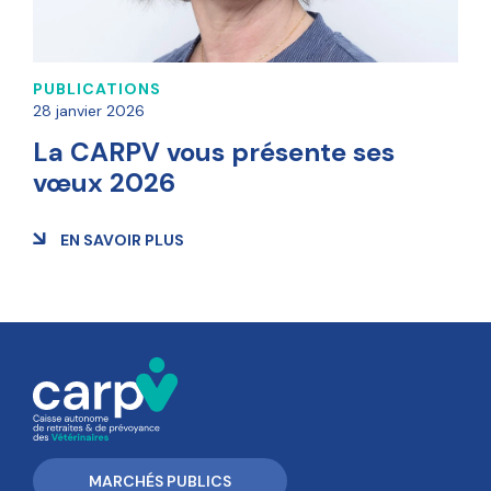
PUBLICATIONS
28 janvier 2026
La CARPV vous présente ses
vœux 2026
EN SAVOIR PLUS
MARCHÉS PUBLICS