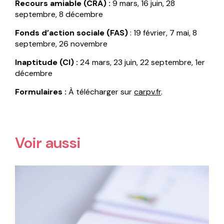
Recours amiable (CRA) :
9 mars, 16 juin, 28
septembre, 8 décembre
Fonds d’action sociale (FAS)
: 19 février, 7 mai, 8
septembre, 26 novembre
Inaptitude (CI) :
24 mars, 23 juin, 22 septembre, 1er
décembre
Formulaires :
À télécharger sur
carpv.fr
.
Voir aussi