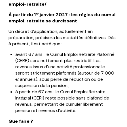
emploi-retraite/
À partir du 1ᵉʳ janvier 2027 : les règles du cumul
emploi-retraite se durcissent
Un décret d’application, actuellement en
préparation, précisera les modalités définitives. Dès
à présent, il est acté que :
avant 67 ans : le Cumul Emploi Retraite Plafonné
(CERP) sera nettement plus restrictif. Les
revenus issus d’une activité professionnelle
seront strictement plafonnés (autour de 7 000
€ annuels), sous peine de réduction ou de
suspension de la pension ;
à partir de 67 ans : le Cumul Emploi Retraite
Intégral (CERI) reste possible sans plafond de
revenus, permettant de cumuler librement
pension et revenus d’activité.
Que faire ?