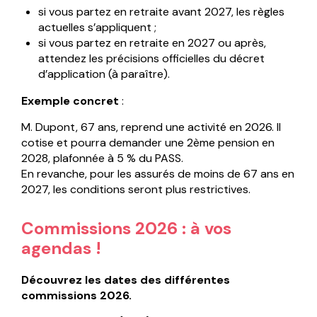
si vous partez en retraite avant 2027, les règles
actuelles s’appliquent ;
si vous partez en retraite en 2027 ou après,
attendez les précisions officielles du décret
d’application (à paraître).
Exemple concret
:
M. Dupont, 67 ans, reprend une activité en 2026. Il
cotise et pourra demander une 2ème pension en
2028, plafonnée à 5 % du PASS.
En revanche, pour les assurés de moins de 67 ans en
2027, les conditions seront plus restrictives.
Commissions 2026 : à vos
agendas !
Découvrez les dates des différentes
commissions 2026.