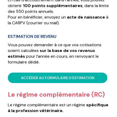
obtenir
100 points supplémentaires
, dans la limite
des 550 points annuels.
Pour en bénéficier, envoyez un
acte de naissance
à
la CARPV (courrier ou mail).
ESTIMATION DE REVENU
Vous pouvez demander à ce que vos cotisations
soient calculées
sur la base de vos revenus
estimés
pour l’année en cours, en renvoyant le
formulaire dédié.
ACCÉDER AU FORMULAIRE D’ESTIMATION
Le régime complémentaire (RC)
Le régime complémentaire est un régime
spécifique
à la profession vétérinaire.