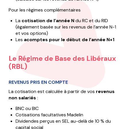
Pour les régimes complémentaires
La
cotisation de l’année N
du RC et du RID
(également basée sur les revenus de l’année N-1
et vos options)
Les
acomptes pour le début de l’année N+1
Le Régime de Base des Libéraux
(RBL)
REVENUS PRIS EN COMPTE
La cotisation est calculée à partir de vos
revenus
non salariés
:
BNC ou BIC
Cotisations facultatives Madelin
Dividendes perçus en SEL au-delà de 10 % du
capital social