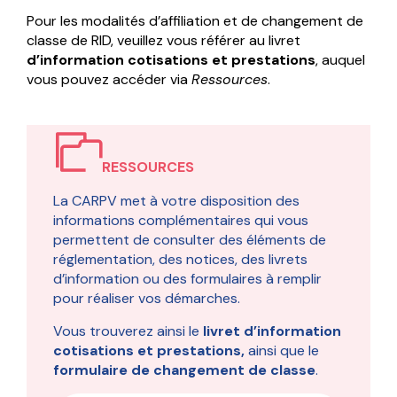
Pour les modalités d’affiliation et de changement de
classe de RID, veuillez vous référer au livret
d’information cotisations et prestations
, auquel
vous pouvez accéder via
Ressources
.
RESSOURCES
La CARPV met à votre disposition des
informations complémentaires qui vous
permettent de consulter des éléments de
réglementation, des notices, des livrets
d’information ou des formulaires à remplir
pour réaliser vos démarches.
Vous trouverez ainsi le
livret d’information
cotisations et prestations,
ainsi que le
formulaire de changement de classe
.