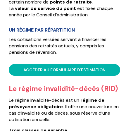
certain nombre de
points de retraite
.
La
valeur de service du point
est fixée chaque
année par le Conseil d’administration.
UN RÉGIME PAR RÉPARTITION
Les cotisations versées servent à financer les
pensions des retraités actuels, y compris les
pensions de réversion.
ACCÉDER AU FORMULAIRE D'ESTIMATION
Le régime invalidité-décès (RID)
Le régime invalidité-décès est un
régime de
prévoyance obligatoire
. Il offre une couverture en
cas d’invalidité ou de décès, sous réserve d’une
cotisation annuelle.
Trois classes de garantie