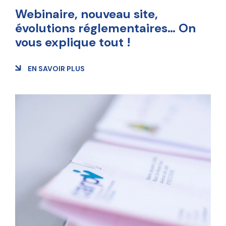
Webinaire, nouveau site,
évolutions réglementaires… On
vous explique tout !
EN SAVOIR PLUS