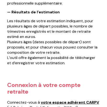
professionnelle supplémentaire.
— Résultats de l’estimation
Les résultats de votre estimation indiquent, pour
plusieurs âges de départ possibles, le nombre de
trimestres enregistrés et le montant de retraite
estimé en euros.
Plusieurs âges (dates possibles de départ) sont
proposés, et pour chacun vous pouvez consulter la
composition de votre retraite.
L’outil offre également la possibilité de télécharger
et d’enregistrer votre estimation.
Connexion à votre compte
retraite
Connectez-vous à
votre espace adhérent CARPV