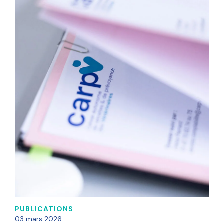
PUBLICATIONS
03 mars 2026