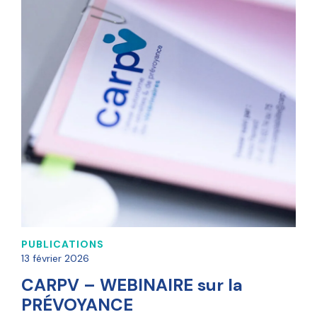
PUBLICATIONS
13 février 2026
CARPV – WEBINAIRE sur la
PRÉVOYANCE